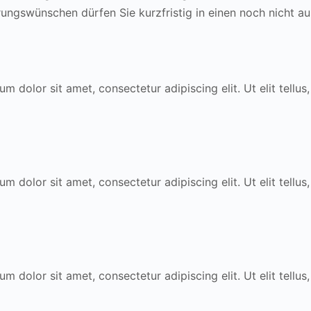
rungswünschen dürfen Sie kurzfristig in einen noch nicht a
um dolor sit amet, consectetur adipiscing elit. Ut elit tellu
um dolor sit amet, consectetur adipiscing elit. Ut elit tellu
um dolor sit amet, consectetur adipiscing elit. Ut elit tellu