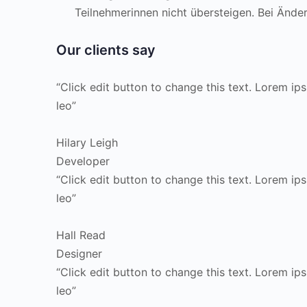
Teilnehmerinnen nicht übersteigen. Bei Ände
Our clients say
“Click edit button to change this text. Lorem ips
leo”
Hilary Leigh
Developer
“Click edit button to change this text. Lorem ips
leo”
Hall Read
Designer
“Click edit button to change this text. Lorem ips
leo”