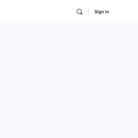
Sign in