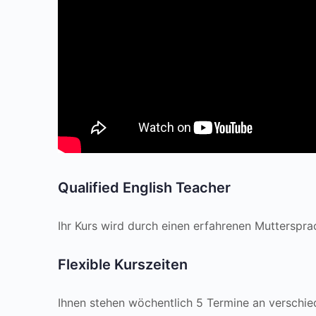
Qualified English Teacher
Ihr Kurs wird durch einen erfahrenen Muttersprac
Flexible Kurszeiten
Ihnen stehen wöchentlich 5 Termine an verschie