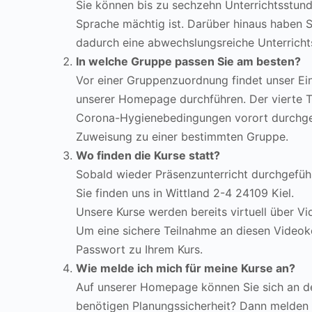
Sie können bis zu sechzehn Unterrichtsstund
Sprache mächtig ist. Darüber hinaus haben Si
dadurch eine abwechslungsreiche Unterricht
In welche Gruppe passen Sie am besten?
Vor einer Gruppenzuordnung findet unser Einst
unserer Homepage durchführen. Der vierte Te
Corona-Hygienebedingungen vorort durchgefü
Zuweisung zu einer bestimmten Gruppe.
Wo finden die Kurse statt?
Sobald wieder Präsenzunterricht durchgeführt
Sie finden uns in Wittland 2-4 24109 Kiel.
Unsere Kurse werden bereits virtuell über 
Um eine sichere Teilnahme an diesen Videok
Passwort zu Ihrem Kurs.
Wie melde ich mich für meine Kurse an?
Auf unserer Homepage können Sie sich an d
benötigen Planungssicherheit? Dann melden 