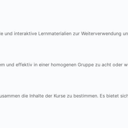
le und interaktive Lernmaterialien zur Weiterverwendung un
uem und effektiv in einer homogenen Gruppe zu acht oder w
 zusammen die Inhalte der Kurse zu bestimmen. Es bietet s