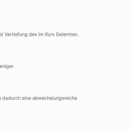
d Vertiefung des im Kurs Gelernten.
eniger.
ich dadurch eine abwechslungsreiche