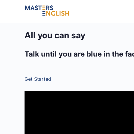
All you can say
Talk until you are blue in the fa
Get Started