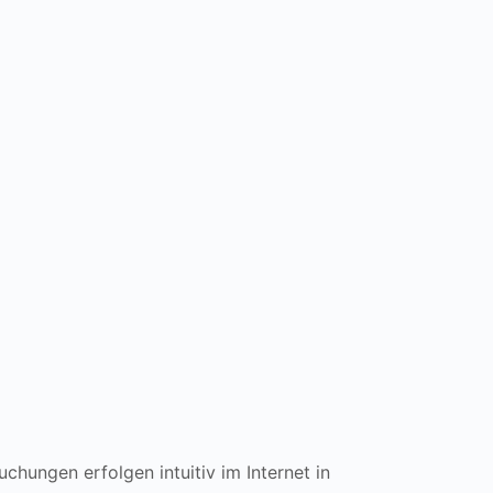
hungen erfolgen intuitiv im Internet in