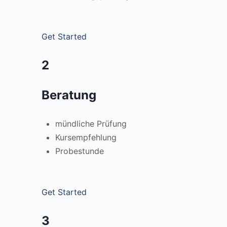
Get Started
2
Beratung
mündliche Prüfung
Kursempfehlung
Probestunde
Get Started
3