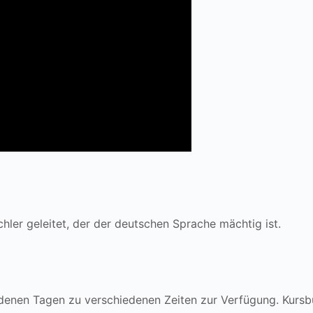
hler geleitet, der der deutschen Sprache mächtig ist.
denen Tagen zu verschiedenen Zeiten zur Verfügung. Kursbuc