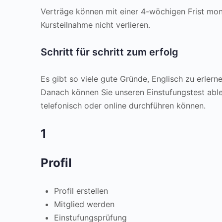
Verträge können mit einer 4-wöchigen Frist mona
Kursteilnahme nicht verlieren.
Schritt für schritt zum erfolg
Es gibt so viele gute Gründe, Englisch zu erler
Danach können Sie unseren Einstufungstest able
telefonisch oder online durchführen können.
1
Profil
Profil erstellen
Mitglied werden
Einstufungsprüfung