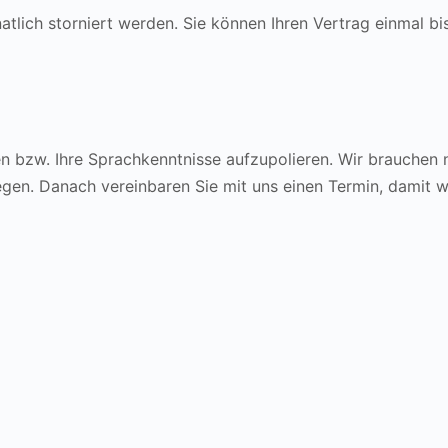
tlich storniert werden. Sie können Ihren Vertrag einmal bi
nen bzw. Ihre Sprachkenntnisse aufzupolieren. Wir brauchen 
gen. Danach vereinbaren Sie mit uns einen Termin, damit w