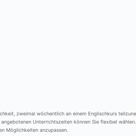
chkeit, zweimal wöchentlich an einem Englischkurs teilzune
r angebotenen Unterrichtszeiten können Sie flexibel wählen
ten Möglichkeiten anzupassen.