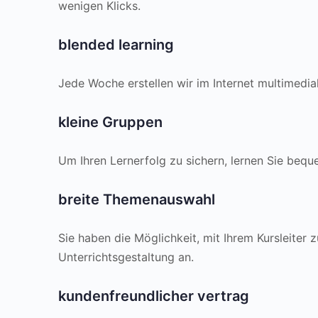
wenigen Klicks.
blended learning
Jede Woche erstellen wir im Internet multimedia
kleine Gruppen
Um Ihren Lernerfolg zu sichern, lernen Sie beq
breite Themenauswahl
Sie haben die Möglichkeit, mit Ihrem Kursleiter
Unterrichtsgestaltung an.
kundenfreundlicher vertrag