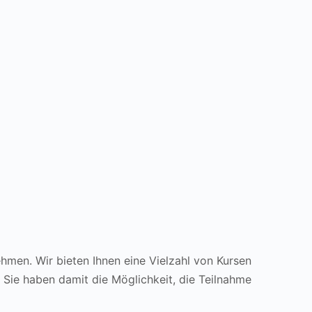
hmen. Wir bieten Ihnen eine Vielzahl von Kursen
. Sie haben damit die Möglichkeit, die Teilnahme