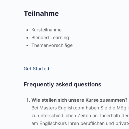
Teilnahme
Kursteilnahme
Blended Learning
Themenvorschläge
Get Started
Frequently asked questions
Wie stellen sich unsere Kurse zusammen?
Bei Masters English.com haben Sie die Mögli
zu unterschiedlichen Zeiten an. Innerhalb de
am Englischkurs Ihren beruflichen und priva