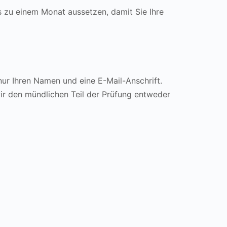
s zu einem Monat aussetzen, damit Sie Ihre
nur Ihren Namen und eine E-Mail-Anschrift.
ir den mündlichen Teil der Prüfung entweder